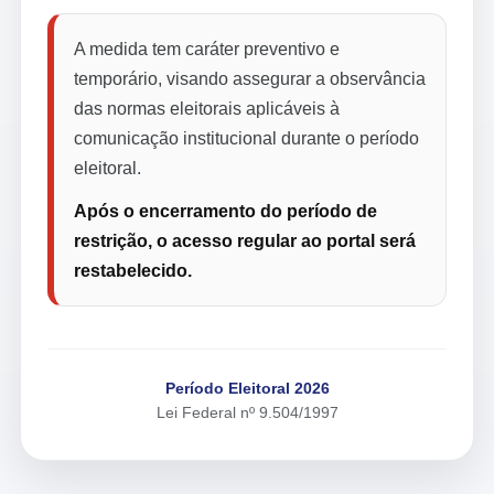
A medida tem caráter preventivo e
temporário, visando assegurar a observância
das normas eleitorais aplicáveis à
comunicação institucional durante o período
eleitoral.
Após o encerramento do período de
restrição, o acesso regular ao portal será
restabelecido.
Período Eleitoral 2026
Lei Federal nº 9.504/1997