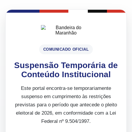
COMUNICADO OFICIAL
Suspensão Temporária de
Conteúdo Institucional
Este portal encontra-se temporariamente
suspenso em cumprimento às restrições
previstas para o período que antecede o pleito
eleitoral de 2026, em conformidade com a Lei
Federal nº 9.504/1997.