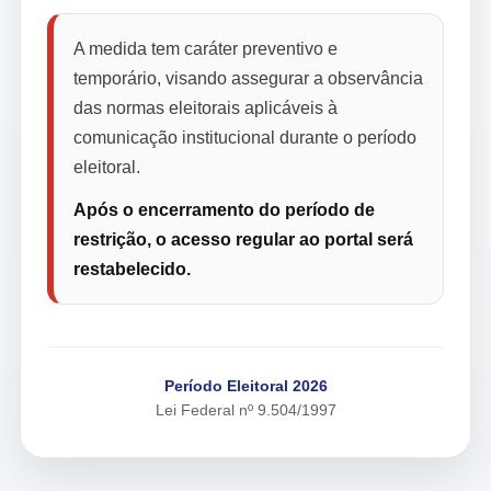
A medida tem caráter preventivo e
temporário, visando assegurar a observância
das normas eleitorais aplicáveis à
comunicação institucional durante o período
eleitoral.
Após o encerramento do período de
restrição, o acesso regular ao portal será
restabelecido.
Período Eleitoral 2026
Lei Federal nº 9.504/1997