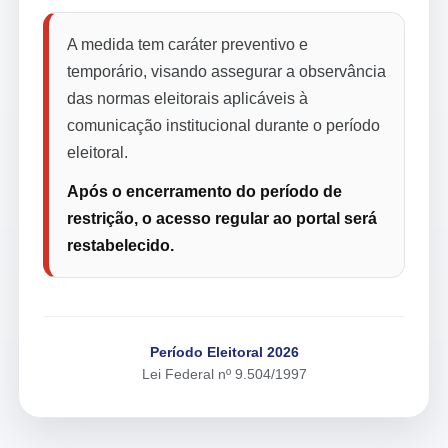
A medida tem caráter preventivo e
temporário, visando assegurar a observância
das normas eleitorais aplicáveis à
comunicação institucional durante o período
eleitoral.
Após o encerramento do período de
restrição, o acesso regular ao portal será
restabelecido.
Período Eleitoral 2026
Lei Federal nº 9.504/1997