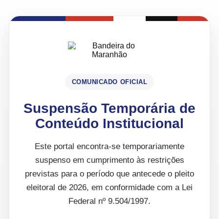
COMUNICADO OFICIAL
Suspensão Temporária de
Conteúdo Institucional
Este portal encontra-se temporariamente
suspenso em cumprimento às restrições
previstas para o período que antecede o pleito
eleitoral de 2026, em conformidade com a Lei
Federal nº 9.504/1997.