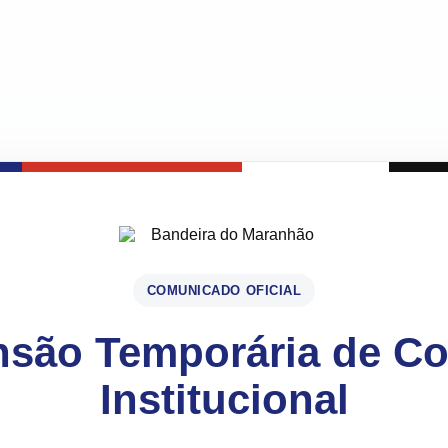
COMUNICADO OFICIAL
são Temporária de C
Institucional