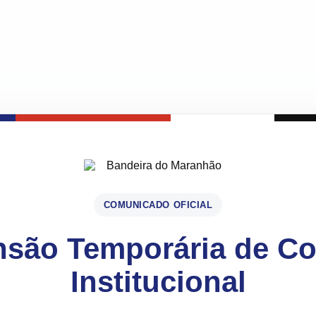
COMUNICADO OFICIAL
são Temporária de C
Institucional