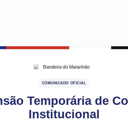
COMUNICADO OFICIAL
são Temporária de C
Institucional