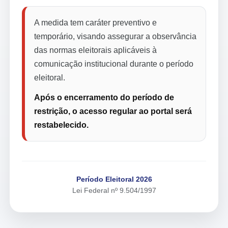
A medida tem caráter preventivo e
temporário, visando assegurar a observância
das normas eleitorais aplicáveis à
comunicação institucional durante o período
eleitoral.
Após o encerramento do período de
restrição, o acesso regular ao portal será
restabelecido.
Período Eleitoral 2026
Lei Federal nº 9.504/1997