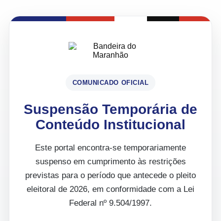
COMUNICADO OFICIAL
Suspensão Temporária de
Conteúdo Institucional
Este portal encontra-se temporariamente
suspenso em cumprimento às restrições
previstas para o período que antecede o pleito
eleitoral de 2026, em conformidade com a Lei
Federal nº 9.504/1997.