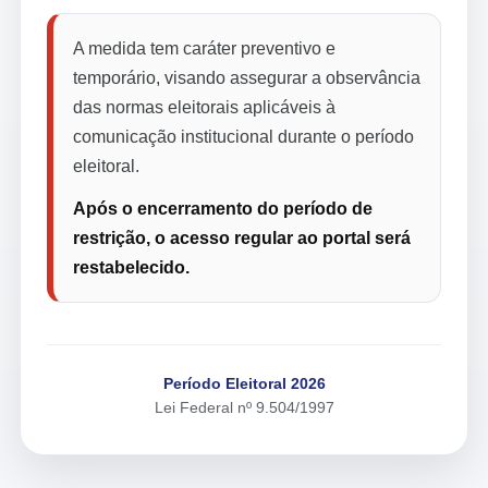
A medida tem caráter preventivo e
temporário, visando assegurar a observância
das normas eleitorais aplicáveis à
comunicação institucional durante o período
eleitoral.
Após o encerramento do período de
restrição, o acesso regular ao portal será
restabelecido.
Período Eleitoral 2026
Lei Federal nº 9.504/1997