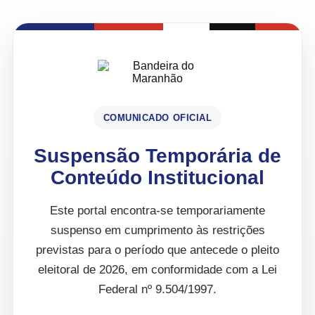
COMUNICADO OFICIAL
Suspensão Temporária de
Conteúdo Institucional
Este portal encontra-se temporariamente
suspenso em cumprimento às restrições
previstas para o período que antecede o pleito
eleitoral de 2026, em conformidade com a Lei
Federal nº 9.504/1997.