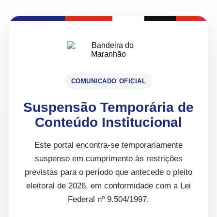
COMUNICADO OFICIAL
Suspensão Temporária de
Conteúdo Institucional
Este portal encontra-se temporariamente
suspenso em cumprimento às restrições
previstas para o período que antecede o pleito
eleitoral de 2026, em conformidade com a Lei
Federal nº 9.504/1997.