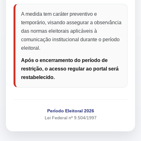
A medida tem caráter preventivo e
temporário, visando assegurar a observância
das normas eleitorais aplicáveis à
comunicação institucional durante o período
eleitoral.
Após o encerramento do período de
restrição, o acesso regular ao portal será
restabelecido.
Período Eleitoral 2026
Lei Federal nº 9.504/1997