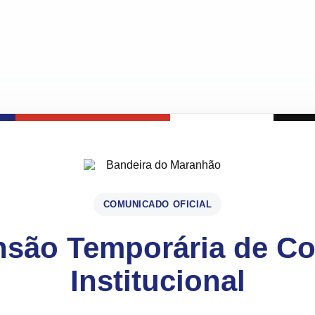
COMUNICADO OFICIAL
são Temporária de C
Institucional