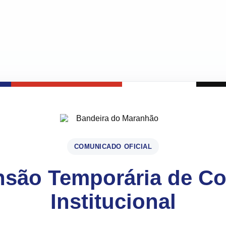
COMUNICADO OFICIAL
são Temporária de C
Institucional