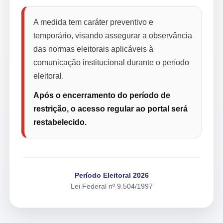
A medida tem caráter preventivo e
temporário, visando assegurar a observância
das normas eleitorais aplicáveis à
comunicação institucional durante o período
eleitoral.
Após o encerramento do período de
restrição, o acesso regular ao portal será
restabelecido.
Período Eleitoral 2026
Lei Federal nº 9.504/1997