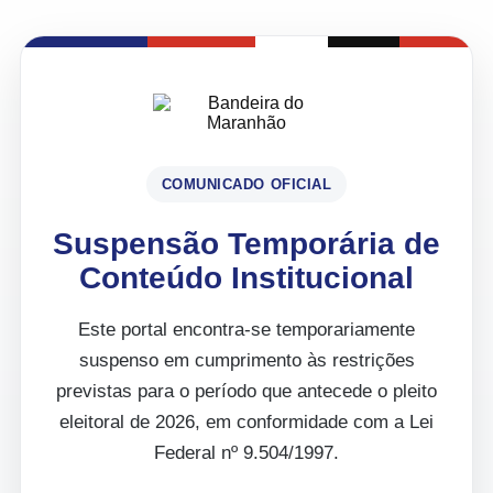
COMUNICADO OFICIAL
Suspensão Temporária de
Conteúdo Institucional
Este portal encontra-se temporariamente
suspenso em cumprimento às restrições
previstas para o período que antecede o pleito
eleitoral de 2026, em conformidade com a Lei
Federal nº 9.504/1997.