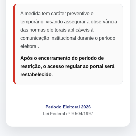
A medida tem caráter preventivo e
temporário, visando assegurar a observância
das normas eleitorais aplicáveis à
comunicação institucional durante o período
eleitoral.
Após o encerramento do período de
restrição, o acesso regular ao portal será
restabelecido.
Período Eleitoral 2026
Lei Federal nº 9.504/1997