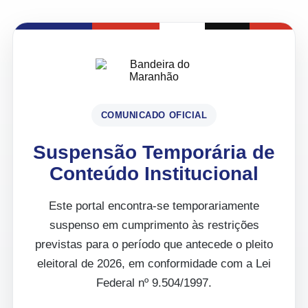
COMUNICADO OFICIAL
Suspensão Temporária de
Conteúdo Institucional
Este portal encontra-se temporariamente
suspenso em cumprimento às restrições
previstas para o período que antecede o pleito
eleitoral de 2026, em conformidade com a Lei
Federal nº 9.504/1997.