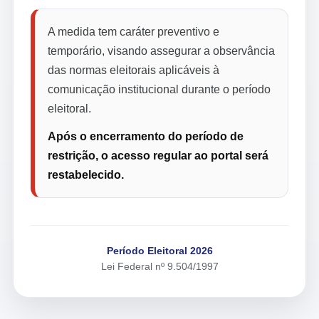
A medida tem caráter preventivo e
temporário, visando assegurar a observância
das normas eleitorais aplicáveis à
comunicação institucional durante o período
eleitoral.
Após o encerramento do período de
restrição, o acesso regular ao portal será
restabelecido.
Período Eleitoral 2026
Lei Federal nº 9.504/1997