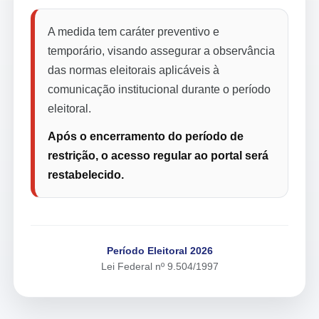
A medida tem caráter preventivo e
temporário, visando assegurar a observância
das normas eleitorais aplicáveis à
comunicação institucional durante o período
eleitoral.
Após o encerramento do período de
restrição, o acesso regular ao portal será
restabelecido.
Período Eleitoral 2026
Lei Federal nº 9.504/1997