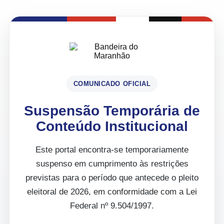
COMUNICADO OFICIAL
Suspensão Temporária de
Conteúdo Institucional
Este portal encontra-se temporariamente
suspenso em cumprimento às restrições
previstas para o período que antecede o pleito
eleitoral de 2026, em conformidade com a Lei
Federal nº 9.504/1997.