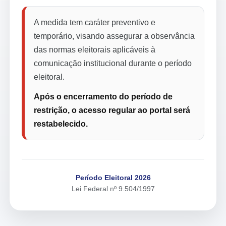
A medida tem caráter preventivo e
temporário, visando assegurar a observância
das normas eleitorais aplicáveis à
comunicação institucional durante o período
eleitoral.
Após o encerramento do período de
restrição, o acesso regular ao portal será
restabelecido.
Período Eleitoral 2026
Lei Federal nº 9.504/1997