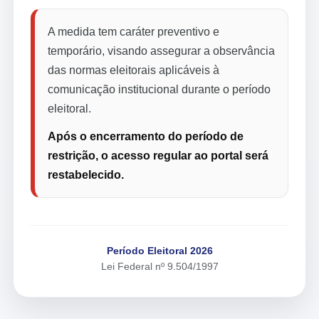
A medida tem caráter preventivo e
temporário, visando assegurar a observância
das normas eleitorais aplicáveis à
comunicação institucional durante o período
eleitoral.
Após o encerramento do período de
restrição, o acesso regular ao portal será
restabelecido.
Período Eleitoral 2026
Lei Federal nº 9.504/1997