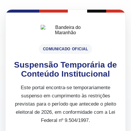
COMUNICADO OFICIAL
Suspensão Temporária de
Conteúdo Institucional
Este portal encontra-se temporariamente
suspenso em cumprimento às restrições
previstas para o período que antecede o pleito
eleitoral de 2026, em conformidade com a Lei
Federal nº 9.504/1997.