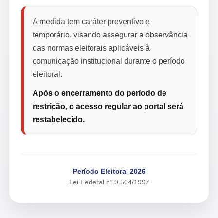
A medida tem caráter preventivo e
temporário, visando assegurar a observância
das normas eleitorais aplicáveis à
comunicação institucional durante o período
eleitoral.
Após o encerramento do período de
restrição, o acesso regular ao portal será
restabelecido.
Período Eleitoral 2026
Lei Federal nº 9.504/1997