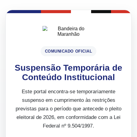
COMUNICADO OFICIAL
Suspensão Temporária de
Conteúdo Institucional
Este portal encontra-se temporariamente
suspenso em cumprimento às restrições
previstas para o período que antecede o pleito
eleitoral de 2026, em conformidade com a Lei
Federal nº 9.504/1997.