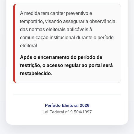
A medida tem caráter preventivo e
temporário, visando assegurar a observância
das normas eleitorais aplicáveis à
comunicação institucional durante o período
eleitoral.
Após o encerramento do período de
restrição, o acesso regular ao portal será
restabelecido.
Período Eleitoral 2026
Lei Federal nº 9.504/1997