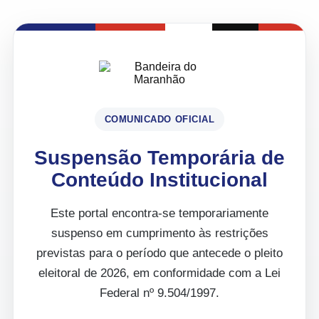
COMUNICADO OFICIAL
Suspensão Temporária de
Conteúdo Institucional
Este portal encontra-se temporariamente
suspenso em cumprimento às restrições
previstas para o período que antecede o pleito
eleitoral de 2026, em conformidade com a Lei
Federal nº 9.504/1997.