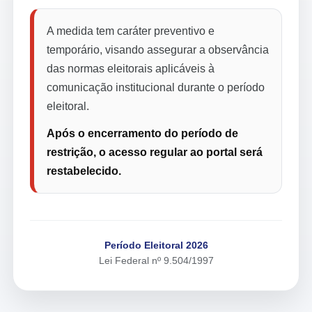
A medida tem caráter preventivo e
temporário, visando assegurar a observância
das normas eleitorais aplicáveis à
comunicação institucional durante o período
eleitoral.
Após o encerramento do período de
restrição, o acesso regular ao portal será
restabelecido.
Período Eleitoral 2026
Lei Federal nº 9.504/1997