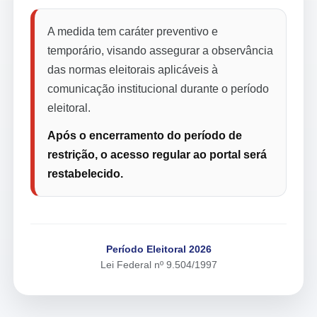
A medida tem caráter preventivo e
temporário, visando assegurar a observância
das normas eleitorais aplicáveis à
comunicação institucional durante o período
eleitoral.
Após o encerramento do período de
restrição, o acesso regular ao portal será
restabelecido.
Período Eleitoral 2026
Lei Federal nº 9.504/1997