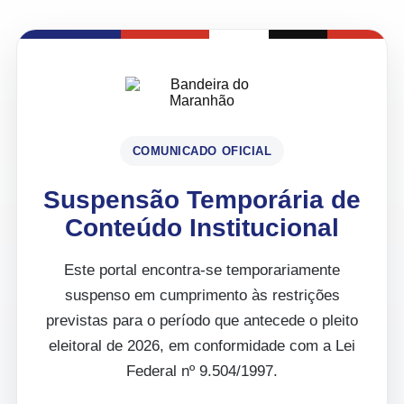
COMUNICADO OFICIAL
Suspensão Temporária de
Conteúdo Institucional
Este portal encontra-se temporariamente
suspenso em cumprimento às restrições
previstas para o período que antecede o pleito
eleitoral de 2026, em conformidade com a Lei
Federal nº 9.504/1997.