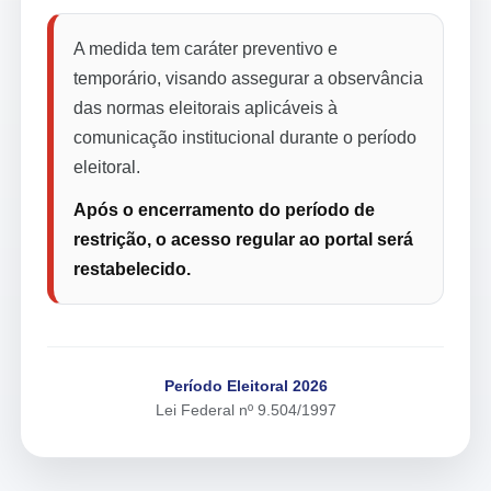
A medida tem caráter preventivo e
temporário, visando assegurar a observância
das normas eleitorais aplicáveis à
comunicação institucional durante o período
eleitoral.
Após o encerramento do período de
restrição, o acesso regular ao portal será
restabelecido.
Período Eleitoral 2026
Lei Federal nº 9.504/1997