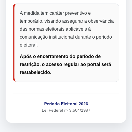
A medida tem caráter preventivo e
temporário, visando assegurar a observância
das normas eleitorais aplicáveis à
comunicação institucional durante o período
eleitoral.
Após o encerramento do período de
restrição, o acesso regular ao portal será
restabelecido.
Período Eleitoral 2026
Lei Federal nº 9.504/1997