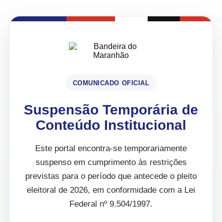
COMUNICADO OFICIAL
Suspensão Temporária de
Conteúdo Institucional
Este portal encontra-se temporariamente
suspenso em cumprimento às restrições
previstas para o período que antecede o pleito
eleitoral de 2026, em conformidade com a Lei
Federal nº 9.504/1997.