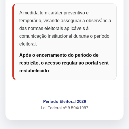
A medida tem caráter preventivo e
temporário, visando assegurar a observância
das normas eleitorais aplicáveis à
comunicação institucional durante o período
eleitoral.
Após o encerramento do período de
restrição, o acesso regular ao portal será
restabelecido.
Período Eleitoral 2026
Lei Federal nº 9.504/1997