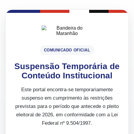
COMUNICADO OFICIAL
Suspensão Temporária de
Conteúdo Institucional
Este portal encontra-se temporariamente
suspenso em cumprimento às restrições
previstas para o período que antecede o pleito
eleitoral de 2026, em conformidade com a Lei
Federal nº 9.504/1997.