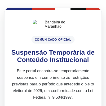
COMUNICADO OFICIAL
Suspensão Temporária de
Conteúdo Institucional
Este portal encontra-se temporariamente
suspenso em cumprimento às restrições
previstas para o período que antecede o pleito
eleitoral de 2026, em conformidade com a Lei
Federal nº 9.504/1997.