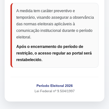
A medida tem caráter preventivo e
temporário, visando assegurar a observância
das normas eleitorais aplicáveis à
comunicação institucional durante o período
eleitoral.
Após o encerramento do período de
restrição, o acesso regular ao portal será
restabelecido.
Período Eleitoral 2026
Lei Federal nº 9.504/1997