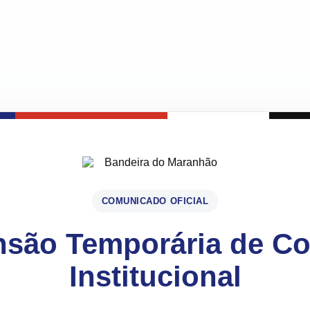
COMUNICADO OFICIAL
são Temporária de C
Institucional