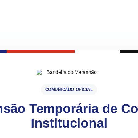
COMUNICADO OFICIAL
são Temporária de C
Institucional