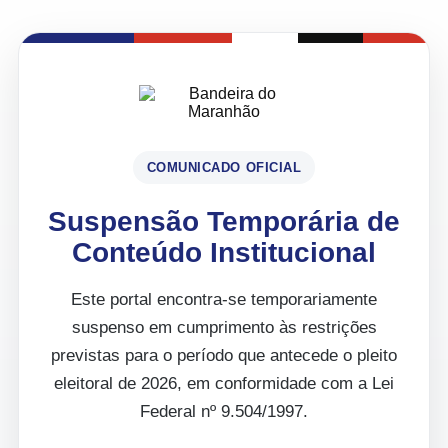
COMUNICADO OFICIAL
Suspensão Temporária de
Conteúdo Institucional
Este portal encontra-se temporariamente
suspenso em cumprimento às restrições
previstas para o período que antecede o pleito
eleitoral de 2026, em conformidade com a Lei
Federal nº 9.504/1997.