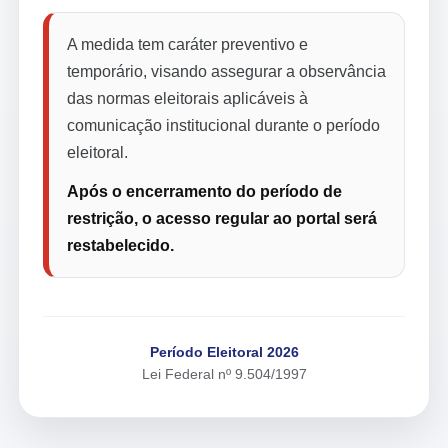
A medida tem caráter preventivo e
temporário, visando assegurar a observância
das normas eleitorais aplicáveis à
comunicação institucional durante o período
eleitoral.
Após o encerramento do período de
restrição, o acesso regular ao portal será
restabelecido.
Período Eleitoral 2026
Lei Federal nº 9.504/1997