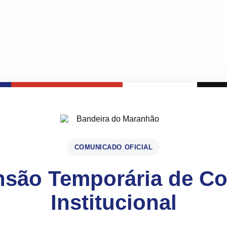
COMUNICADO OFICIAL
são Temporária de C
Institucional