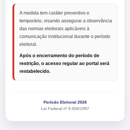
A medida tem caráter preventivo e
temporário, visando assegurar a observância
das normas eleitorais aplicáveis à
comunicação institucional durante o período
eleitoral.
Após o encerramento do período de
restrição, o acesso regular ao portal será
restabelecido.
Período Eleitoral 2026
Lei Federal nº 9.504/1997