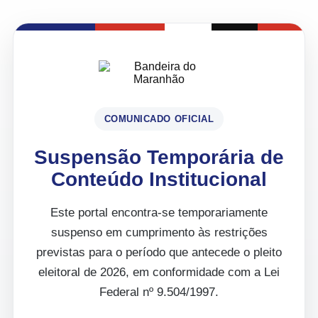
COMUNICADO OFICIAL
Suspensão Temporária de
Conteúdo Institucional
Este portal encontra-se temporariamente
suspenso em cumprimento às restrições
previstas para o período que antecede o pleito
eleitoral de 2026, em conformidade com a Lei
Federal nº 9.504/1997.