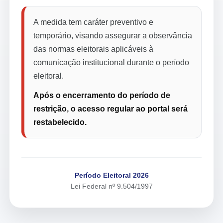
A medida tem caráter preventivo e
temporário, visando assegurar a observância
das normas eleitorais aplicáveis à
comunicação institucional durante o período
eleitoral.
Após o encerramento do período de
restrição, o acesso regular ao portal será
restabelecido.
Período Eleitoral 2026
Lei Federal nº 9.504/1997