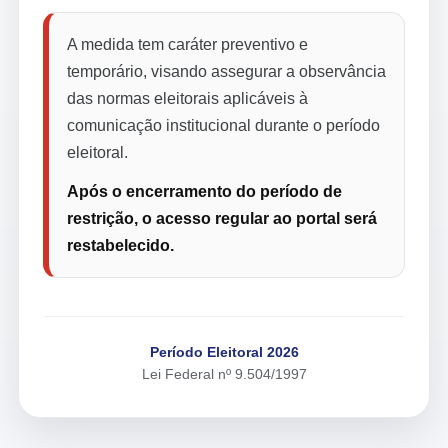
A medida tem caráter preventivo e
temporário, visando assegurar a observância
das normas eleitorais aplicáveis à
comunicação institucional durante o período
eleitoral.
Após o encerramento do período de
restrição, o acesso regular ao portal será
restabelecido.
Período Eleitoral 2026
Lei Federal nº 9.504/1997