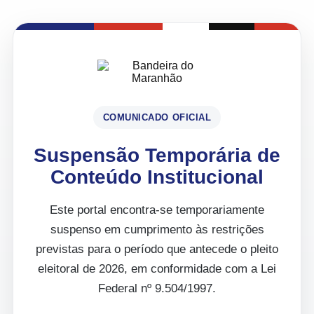
COMUNICADO OFICIAL
Suspensão Temporária de
Conteúdo Institucional
Este portal encontra-se temporariamente
suspenso em cumprimento às restrições
previstas para o período que antecede o pleito
eleitoral de 2026, em conformidade com a Lei
Federal nº 9.504/1997.