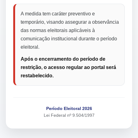
A medida tem caráter preventivo e
temporário, visando assegurar a observância
das normas eleitorais aplicáveis à
comunicação institucional durante o período
eleitoral.
Após o encerramento do período de
restrição, o acesso regular ao portal será
restabelecido.
Período Eleitoral 2026
Lei Federal nº 9.504/1997