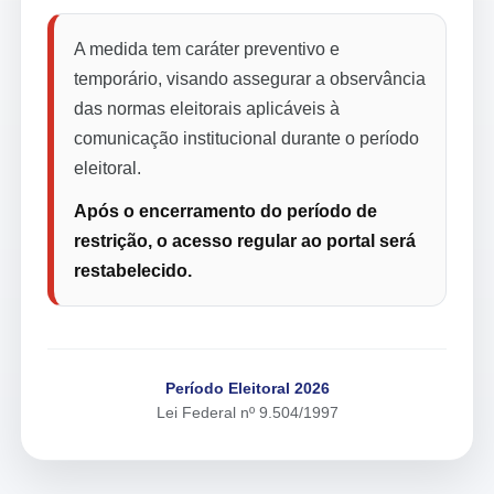
A medida tem caráter preventivo e
temporário, visando assegurar a observância
das normas eleitorais aplicáveis à
comunicação institucional durante o período
eleitoral.
Após o encerramento do período de
restrição, o acesso regular ao portal será
restabelecido.
Período Eleitoral 2026
Lei Federal nº 9.504/1997