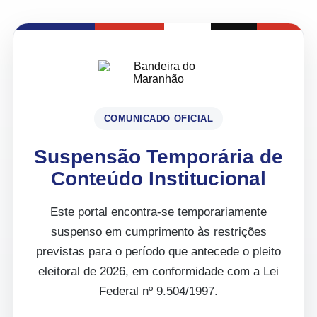
COMUNICADO OFICIAL
Suspensão Temporária de
Conteúdo Institucional
Este portal encontra-se temporariamente
suspenso em cumprimento às restrições
previstas para o período que antecede o pleito
eleitoral de 2026, em conformidade com a Lei
Federal nº 9.504/1997.