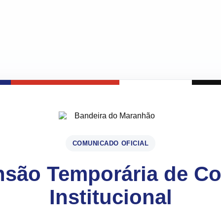
COMUNICADO OFICIAL
são Temporária de C
Institucional