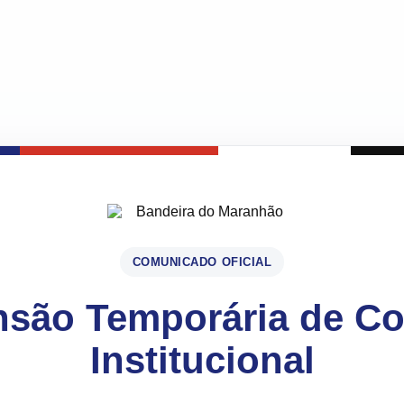
COMUNICADO OFICIAL
são Temporária de C
Institucional