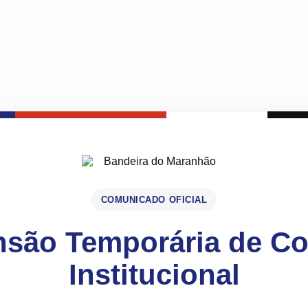
COMUNICADO OFICIAL
são Temporária de C
Institucional