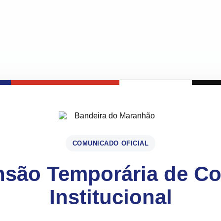
COMUNICADO OFICIAL
são Temporária de C
Institucional