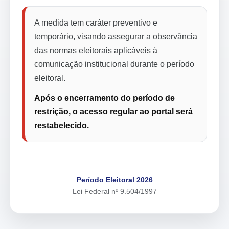
A medida tem caráter preventivo e
temporário, visando assegurar a observância
das normas eleitorais aplicáveis à
comunicação institucional durante o período
eleitoral.
Após o encerramento do período de
restrição, o acesso regular ao portal será
restabelecido.
Período Eleitoral 2026
Lei Federal nº 9.504/1997