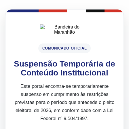
COMUNICADO OFICIAL
Suspensão Temporária de
Conteúdo Institucional
Este portal encontra-se temporariamente
suspenso em cumprimento às restrições
previstas para o período que antecede o pleito
eleitoral de 2026, em conformidade com a Lei
Federal nº 9.504/1997.