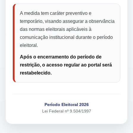
A medida tem caráter preventivo e
temporário, visando assegurar a observância
das normas eleitorais aplicáveis à
comunicação institucional durante o período
eleitoral.
Após o encerramento do período de
restrição, o acesso regular ao portal será
restabelecido.
Período Eleitoral 2026
Lei Federal nº 9.504/1997