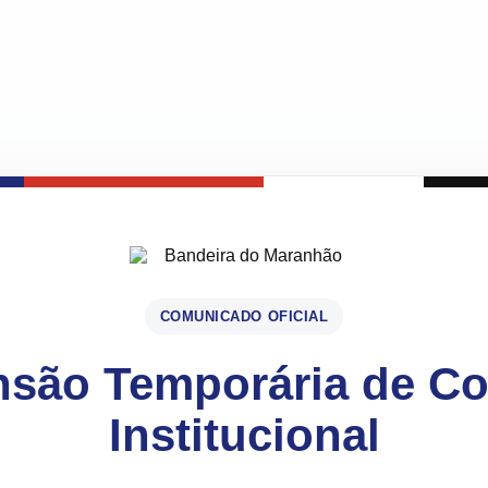
COMUNICADO OFICIAL
são Temporária de C
Institucional