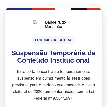
COMUNICADO OFICIAL
Suspensão Temporária de
Conteúdo Institucional
Este portal encontra-se temporariamente
suspenso em cumprimento às restrições
previstas para o período que antecede o pleito
eleitoral de 2026, em conformidade com a Lei
Federal nº 9.504/1997.