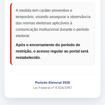
A medida tem caráter preventivo e
temporário, visando assegurar a observância
das normas eleitorais aplicáveis à
comunicação institucional durante o período
eleitoral.
Após o encerramento do período de
restrição, o acesso regular ao portal será
restabelecido.
Período Eleitoral 2026
Lei Federal nº 9.504/1997