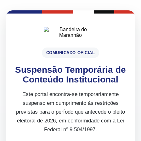
COMUNICADO OFICIAL
Suspensão Temporária de
Conteúdo Institucional
Este portal encontra-se temporariamente
suspenso em cumprimento às restrições
previstas para o período que antecede o pleito
eleitoral de 2026, em conformidade com a Lei
Federal nº 9.504/1997.