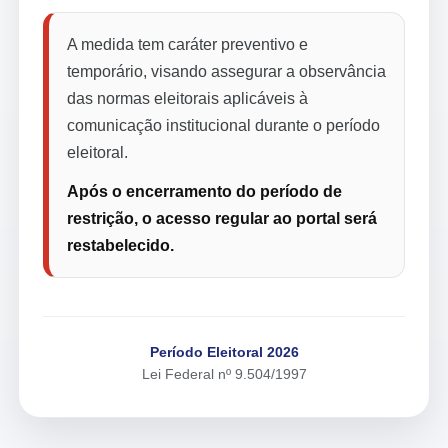
A medida tem caráter preventivo e
temporário, visando assegurar a observância
das normas eleitorais aplicáveis à
comunicação institucional durante o período
eleitoral.
Após o encerramento do período de
restrição, o acesso regular ao portal será
restabelecido.
Período Eleitoral 2026
Lei Federal nº 9.504/1997