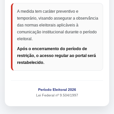
A medida tem caráter preventivo e
temporário, visando assegurar a observância
das normas eleitorais aplicáveis à
comunicação institucional durante o período
eleitoral.
Após o encerramento do período de
restrição, o acesso regular ao portal será
restabelecido.
Período Eleitoral 2026
Lei Federal nº 9.504/1997