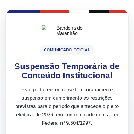
COMUNICADO OFICIAL
Suspensão Temporária de
Conteúdo Institucional
Este portal encontra-se temporariamente
suspenso em cumprimento às restrições
previstas para o período que antecede o pleito
eleitoral de 2026, em conformidade com a Lei
Federal nº 9.504/1997.