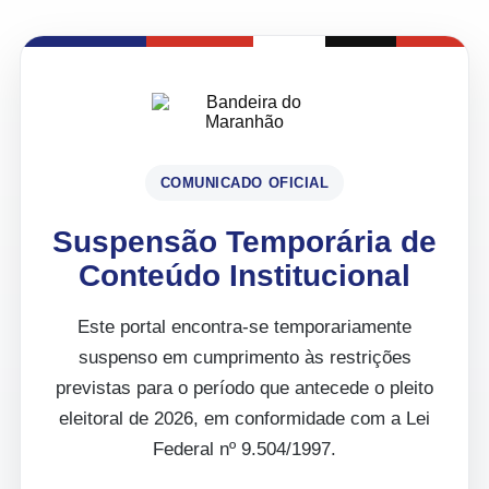
COMUNICADO OFICIAL
Suspensão Temporária de
Conteúdo Institucional
Este portal encontra-se temporariamente
suspenso em cumprimento às restrições
previstas para o período que antecede o pleito
eleitoral de 2026, em conformidade com a Lei
Federal nº 9.504/1997.