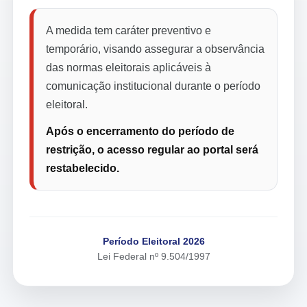
A medida tem caráter preventivo e
temporário, visando assegurar a observância
das normas eleitorais aplicáveis à
comunicação institucional durante o período
eleitoral.
Após o encerramento do período de
restrição, o acesso regular ao portal será
restabelecido.
Período Eleitoral 2026
Lei Federal nº 9.504/1997