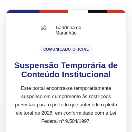
COMUNICADO OFICIAL
Suspensão Temporária de
Conteúdo Institucional
Este portal encontra-se temporariamente
suspenso em cumprimento às restrições
previstas para o período que antecede o pleito
eleitoral de 2026, em conformidade com a Lei
Federal nº 9.504/1997.