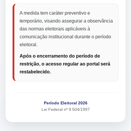
A medida tem caráter preventivo e
temporário, visando assegurar a observância
das normas eleitorais aplicáveis à
comunicação institucional durante o período
eleitoral.
Após o encerramento do período de
restrição, o acesso regular ao portal será
restabelecido.
Período Eleitoral 2026
Lei Federal nº 9.504/1997