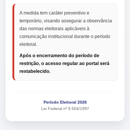
A medida tem caráter preventivo e
temporário, visando assegurar a observância
das normas eleitorais aplicáveis à
comunicação institucional durante o período
eleitoral.
Após o encerramento do período de
restrição, o acesso regular ao portal será
restabelecido.
Período Eleitoral 2026
Lei Federal nº 9.504/1997