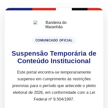
COMUNICADO OFICIAL
Suspensão Temporária de
Conteúdo Institucional
Este portal encontra-se temporariamente
suspenso em cumprimento às restrições
previstas para o período que antecede o pleito
eleitoral de 2026, em conformidade com a Lei
Federal nº 9.504/1997.