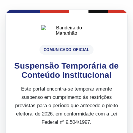
COMUNICADO OFICIAL
Suspensão Temporária de
Conteúdo Institucional
Este portal encontra-se temporariamente
suspenso em cumprimento às restrições
previstas para o período que antecede o pleito
eleitoral de 2026, em conformidade com a Lei
Federal nº 9.504/1997.