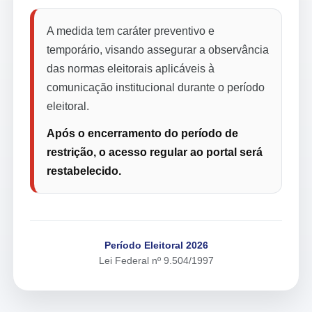
A medida tem caráter preventivo e
temporário, visando assegurar a observância
das normas eleitorais aplicáveis à
comunicação institucional durante o período
eleitoral.
Após o encerramento do período de
restrição, o acesso regular ao portal será
restabelecido.
Período Eleitoral 2026
Lei Federal nº 9.504/1997