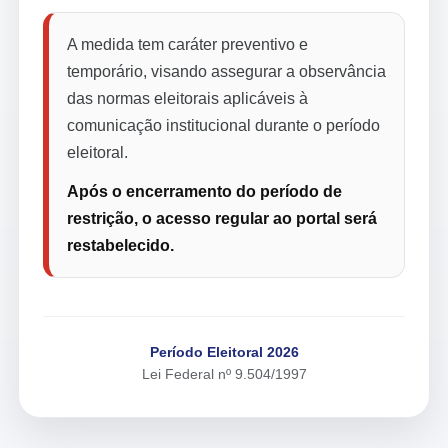
A medida tem caráter preventivo e
temporário, visando assegurar a observância
das normas eleitorais aplicáveis à
comunicação institucional durante o período
eleitoral.
Após o encerramento do período de
restrição, o acesso regular ao portal será
restabelecido.
Período Eleitoral 2026
Lei Federal nº 9.504/1997