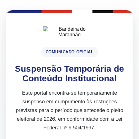
COMUNICADO OFICIAL
Suspensão Temporária de
Conteúdo Institucional
Este portal encontra-se temporariamente
suspenso em cumprimento às restrições
previstas para o período que antecede o pleito
eleitoral de 2026, em conformidade com a Lei
Federal nº 9.504/1997.