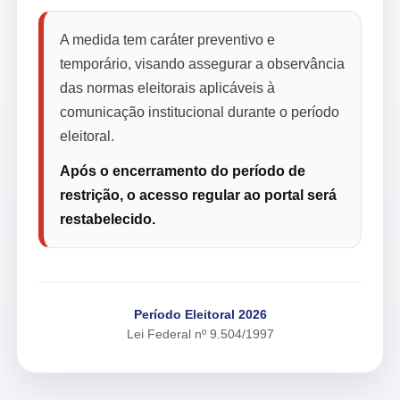
A medida tem caráter preventivo e
temporário, visando assegurar a observância
das normas eleitorais aplicáveis à
comunicação institucional durante o período
eleitoral.
Após o encerramento do período de
restrição, o acesso regular ao portal será
restabelecido.
Período Eleitoral 2026
Lei Federal nº 9.504/1997