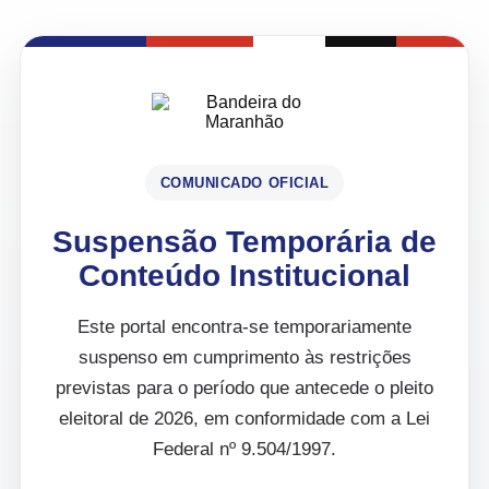
COMUNICADO OFICIAL
Suspensão Temporária de
Conteúdo Institucional
Este portal encontra-se temporariamente
suspenso em cumprimento às restrições
previstas para o período que antecede o pleito
eleitoral de 2026, em conformidade com a Lei
Federal nº 9.504/1997.